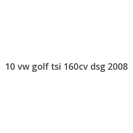
10 vw golf tsi 160cv dsg 2008