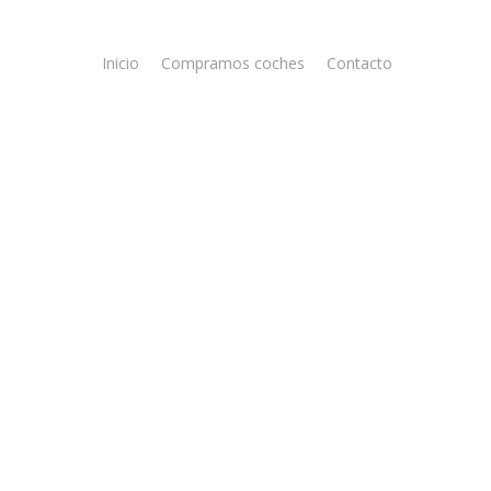
Inicio
Compramos coches
Contacto