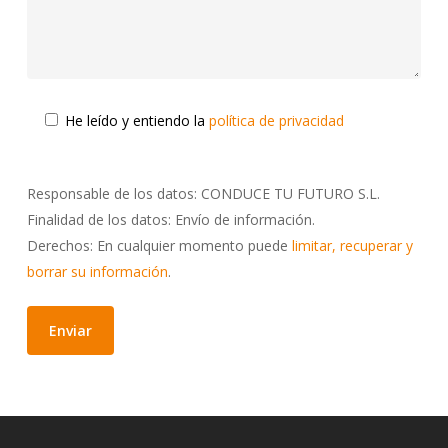
He leído y entiendo la
política de privacidad
Responsable de los datos: CONDUCE TU FUTURO S.L.
Finalidad de los datos: Envío de información.
Derechos: En cualquier momento puede
limitar, recuperar y
borrar su información
.