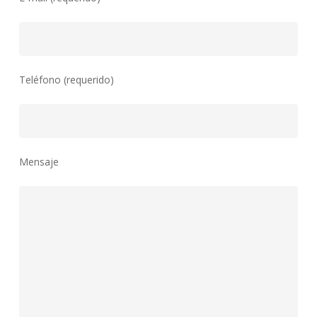
Teléfono (requerido)
Mensaje