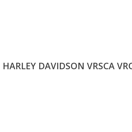
9 HARLEY DAVIDSON VRSCA VR