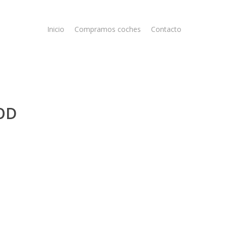
Inicio
Compramos coches
Contacto
OD