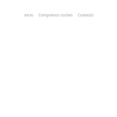
Inicio
Compramos coches
Contacto