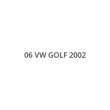
06 VW GOLF 2002