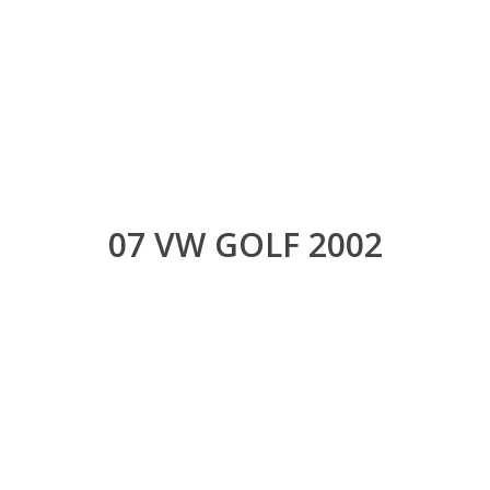
07 VW GOLF 2002