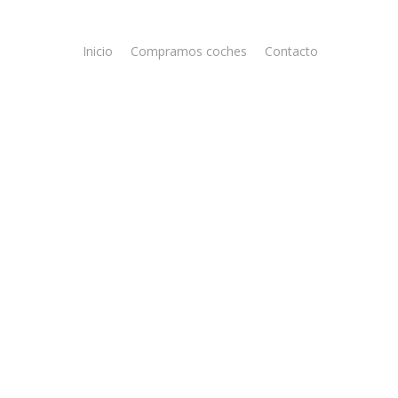
Inicio
Compramos coches
Contacto