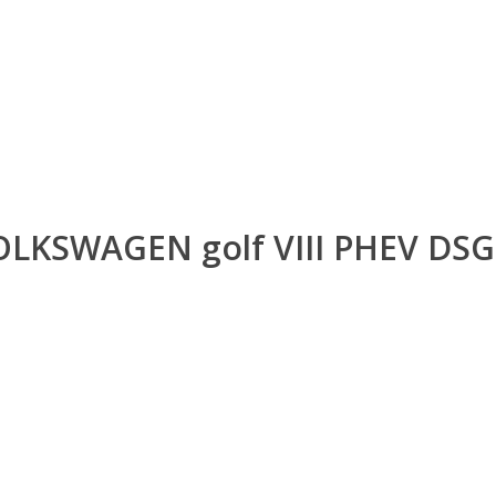
OLKSWAGEN golf VIII PHEV DSG