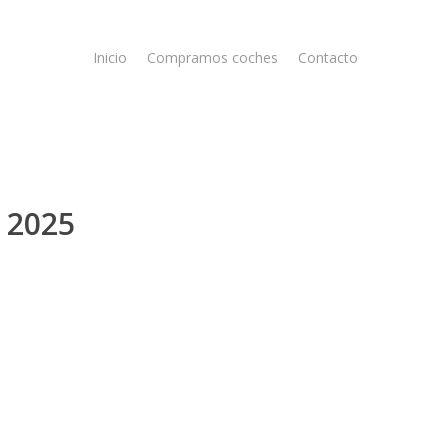
Inicio
Compramos coches
Contacto
 2025